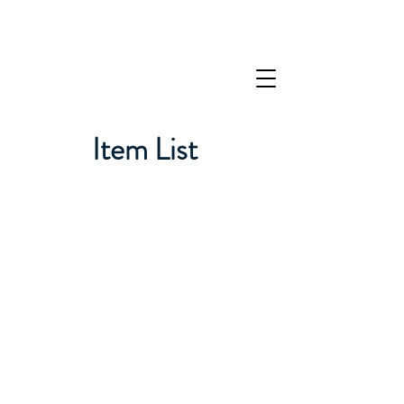
Item List